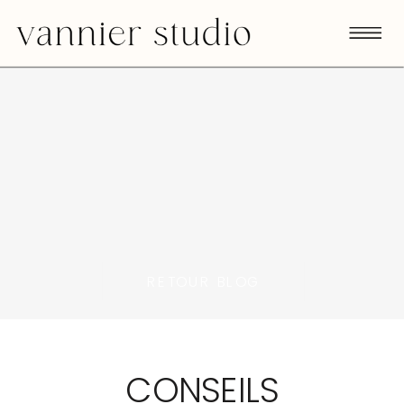
RETOUR BLOG
CONSEILS