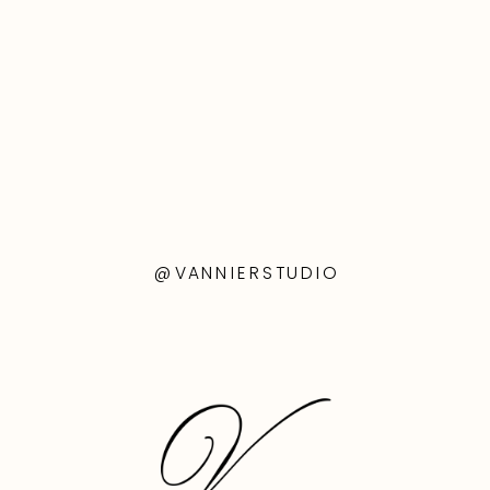
@VANNIERSTUDIO