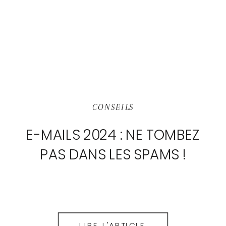
CONSEILS
E-MAILS 2024 : NE TOMBEZ
PAS DANS LES SPAMS !
LIRE L'ARTICLE