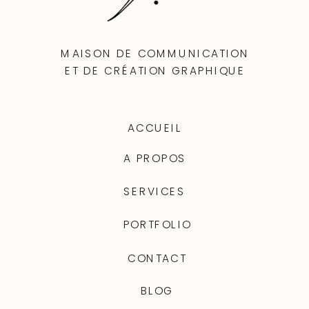
MAISON DE COMMUNICATION
ET DE CRÉATION GRAPHIQUE
ACCUEIL
A PROPOS
SERVICES
PORTFOLIO
CONTACT
BLOG