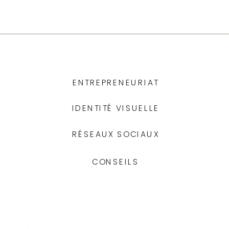
ENTREPRENEURIAT
IDENTITÉ VISUELLE
RÉSEAUX SOCIAUX
CONSEILS