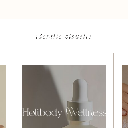
identité visuelle