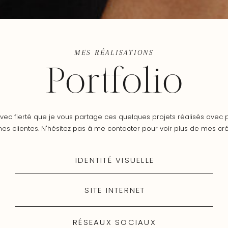
MES RÉALISATIONS
Portfolio
avec fierté que je vous partage ces quelques projets réalisés avec 
es clientes. N'hésitez pas à me contacter pour voir plus de mes cré
IDENTITÉ VISUELLE
SITE INTERNET
RÉSEAUX SOCIAUX