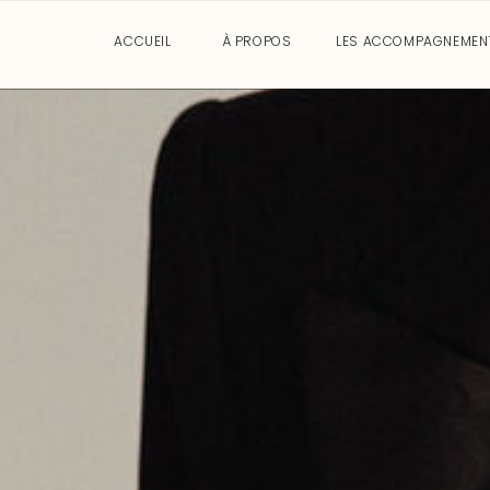
ACCUEIL
À PROPOS
LES ACCOMPAGNEMEN