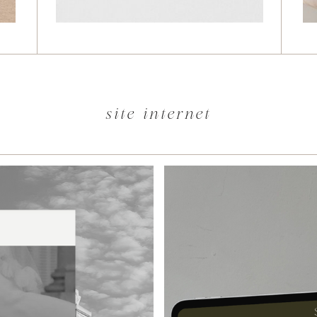
site internet