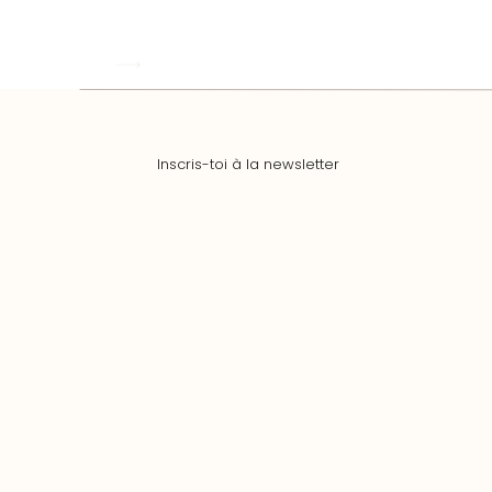
Inscris-toi à la newsletter