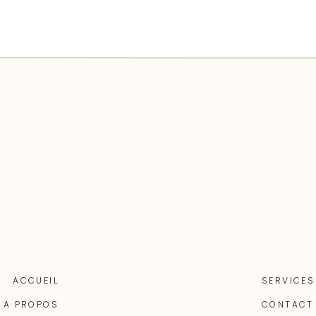
ACCUEIL
SERVICES
A PROPOS
CONTACT