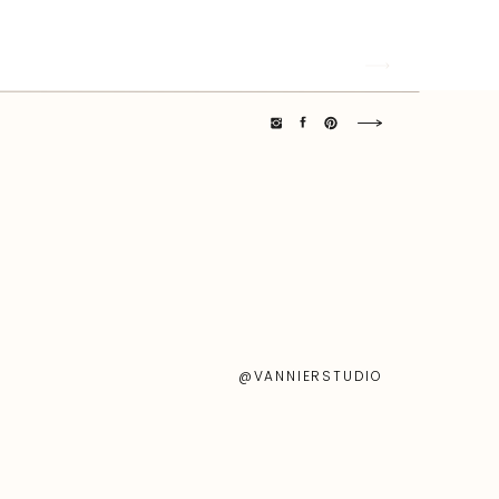
@VANNIERSTUDIO