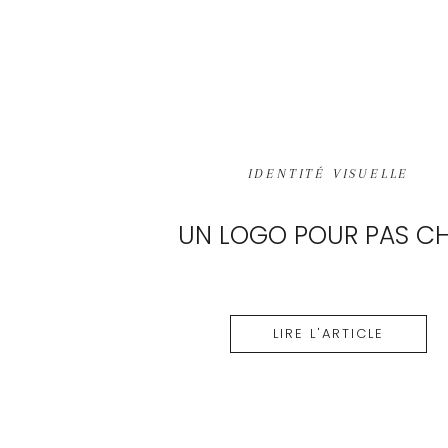
IDENTITÉ VISUELLE
UN LOGO POUR PAS C
LIRE L'ARTICLE