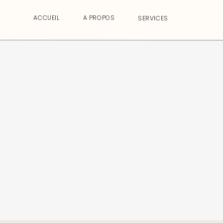
ACCUEIL
A PROPOS
SERVICES