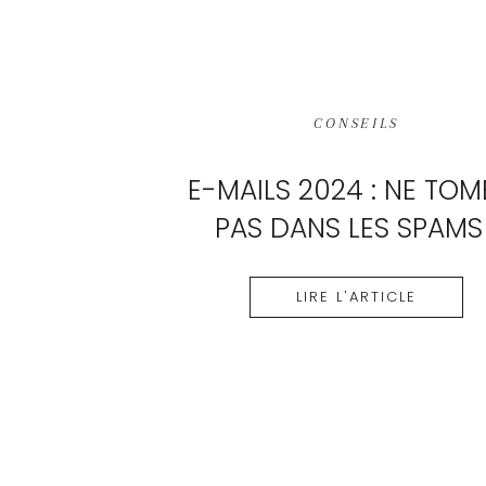
CONSEILS
E-MAILS 2024 : NE TOM
PAS DANS LES SPAMS 
LIRE L'ARTICLE