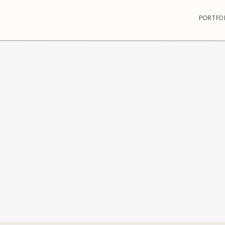
PORTFO