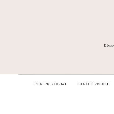
Décou
ENTREPRENEURIAT
IDENTITÉ VISUELLE