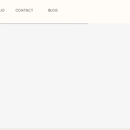
LIO
CONTACT
BLOG