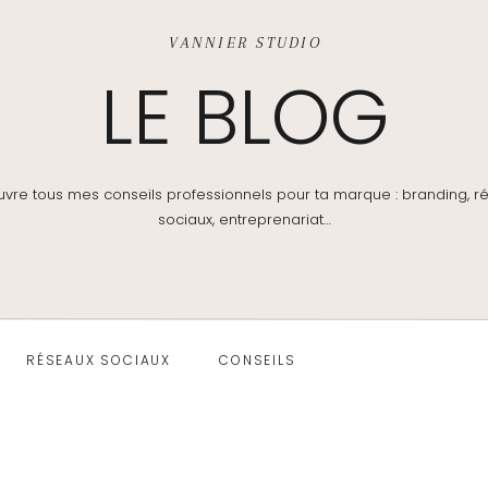
VANNIER STUDIO
LE BLOG
vre tous mes conseils professionnels pour ta marque : branding, r
sociaux, entreprenariat…
RÉSEAUX SOCIAUX
CONSEILS